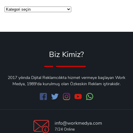
Kategoriler
Biz Kimiz?
2017 yılında Dijital Reklamcılıkta hizmet vermeye başlayan Work
Medya, 1989'da kurulmuş olan Özkeskin Reklam iştirakidir.
info@workmedya.com
7/24 Online