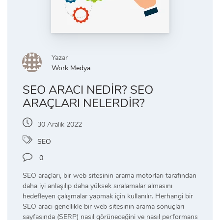
Yazar
Work Medya
SEO ARACI NEDIR? SEO
ARAÇLARI NELERDIR?
30 Aralık 2022
SEO
0
SEO araçları, bir web sitesinin arama motorları tarafından
daha iyi anlaşılıp daha yüksek sıralamalar almasını
hedefleyen çalışmalar yapmak için kullanılır. Herhangi bir
SEO aracı genellikle bir web sitesinin arama sonuçları
sayfasında (SERP) nasıl görüneceğini ve nasıl performans