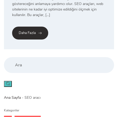
göstereceğini anlamaya yardımcı olur. SEO araçları, web
sitelerinin ne kadar iyi optimize edildiğini ölçmek için
kullanılır. Bu araçlar, […]
Daha Fazla
Search
Ana Sayfa
-
SEO aracı
Kategoriler