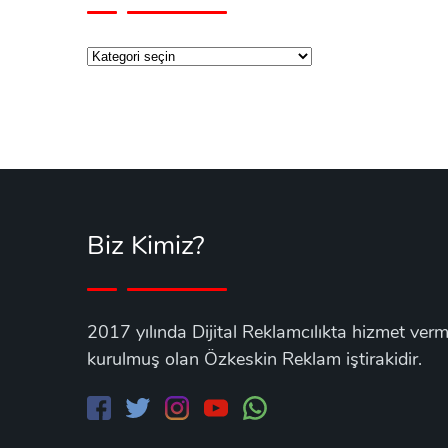
Kategoriler
Biz Kimiz?
2017 yılında Dijital Reklamcılıkta hizmet v
kurulmuş olan Özkeskin Reklam iştirakidir.