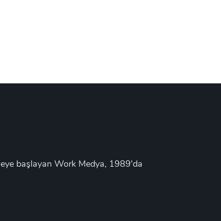
ermeye başlayan Work Medya, 1989'da