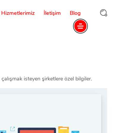
Hizmetlerimiz
İletişim
Blog
 çalışmak isteyen şirketlere özel bilgiler.