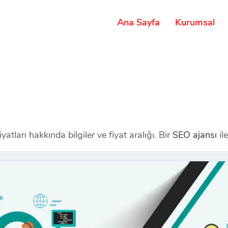
Ana Sayfa
Kurumsal
atları hakkında bilgiler ve fiyat aralığı. Bir
SEO ajansı
ile