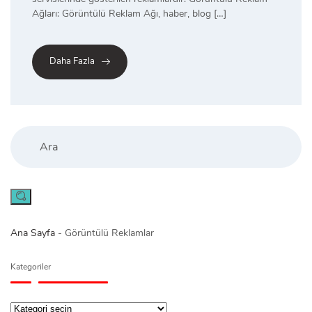
Ağları: Görüntülü Reklam Ağı, haber, blog […]
Daha Fazla
Search
Ana Sayfa
-
Görüntülü Reklamlar
Kategoriler
Kategoriler