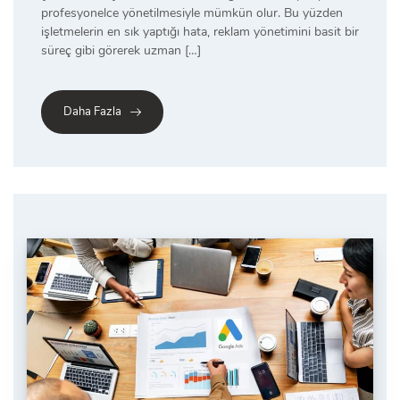
profesyonelce yönetilmesiyle mümkün olur. Bu yüzden
işletmelerin en sık yaptığı hata, reklam yönetimini basit bir
süreç gibi görerek uzman […]
Daha Fazla