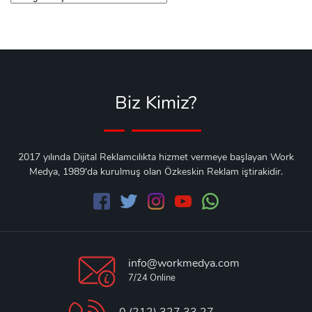
Biz Kimiz?
2017 yılında Dijital Reklamcılıkta hizmet vermeye başlayan Work
Medya, 1989'da kurulmuş olan Özkeskin Reklam iştirakidir.
info@workmedya.com
7/24 Online