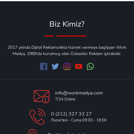
Biz Kimiz?
2017 yılında Dijital Reklamcılıkta hizmet vermeye başlayan Work
Medya, 1989'da kurulmuş olan Özkeskin Reklam iştirakidir.
info@workmedya.com
7/24 Online
0 (212) 327 33 27
Pazartesi - Cuma 09:00 - 18:00