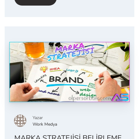
Yazar
Work Medya
MARKA STRATEJISI BELIRLEME