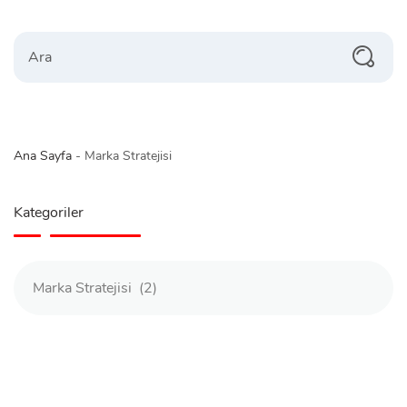
Search
Ana Sayfa
-
Marka Stratejisi
Kategoriler
Kategoriler