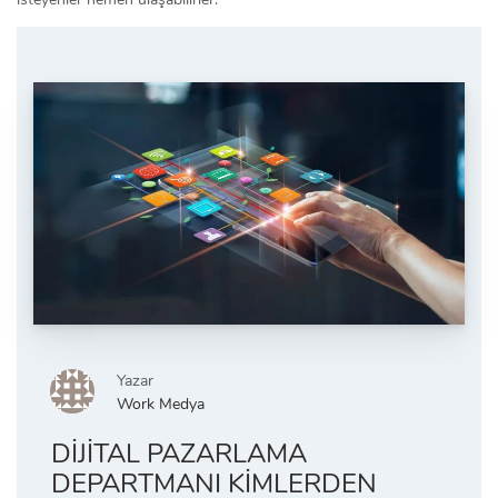
Yazar
Work Medya
DIJITAL PAZARLAMA
DEPARTMANI KIMLERDEN