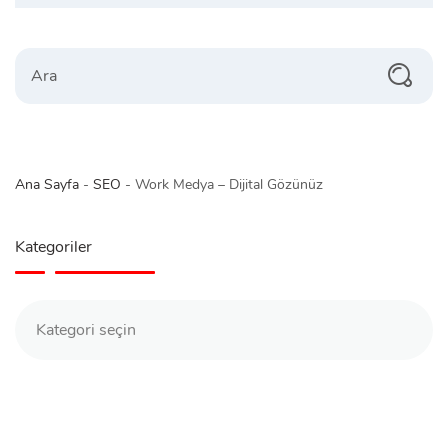
Search
Ana Sayfa
-
SEO
-
Work Medya – Dijital Gözünüz
Kategoriler
Kategoriler