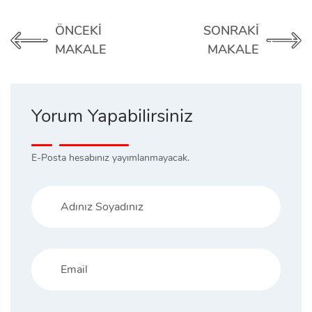
ÖNCEKI
SONRAKI
MAKALE
MAKALE
Yorum Yapabilirsiniz
E-Posta hesabınız yayımlanmayacak.