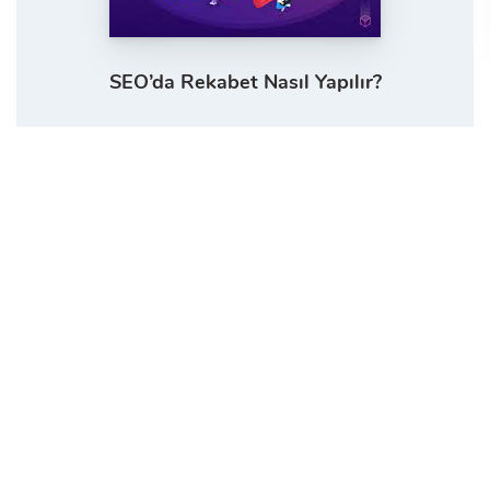
SEO’da Rekabet Nasıl Yapılır?