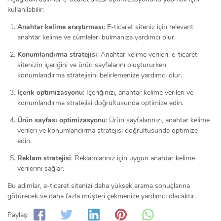
kullanılabilir:
Anahtar kelime araştırması
: E-ticaret siteniz için relevant
anahtar kelime ve cümleleri bulmanıza yardımcı olur.
Konumlandırma stratejisi
: Anahtar kelime verileri, e-ticaret
sitenizin içeriğini ve ürün sayfalarını oluştururken
konumlandırma stratejisini belirlemenize yardımcı olur.
İçerik optimizasyonu
: İçeriğinizi, anahtar kelime verileri ve
konumlandırma stratejisi doğrultusunda optimize edin.
Ürün sayfası optimizasyonu
: Ürün sayfalarınızı, anahtar kelime
verileri ve konumlandırma stratejisi doğrultusunda optimize
edin.
Reklam stratejisi
: Reklamlarınız için uygun anahtar kelime
verilerini sağlar.
Bu adımlar, e-ticaret sitenizi daha yüksek arama sonuçlarına
götürecek ve daha fazla müşteri çekmenize yardımcı olacaktır.
Paylaş: