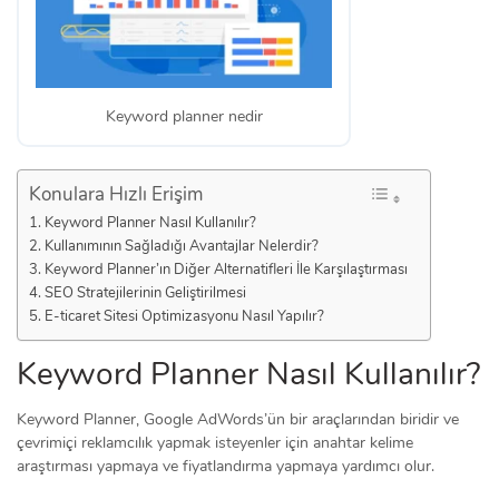
Keyword planner nedir
Konulara Hızlı Erişim
Keyword Planner Nasıl Kullanılır?
Kullanımının Sağladığı Avantajlar Nelerdir?
Keyword Planner’ın Diğer Alternatifleri İle Karşılaştırması
SEO Stratejilerinin Geliştirilmesi
E-ticaret Sitesi Optimizasyonu Nasıl Yapılır?
Keyword Planner Nasıl Kullanılır?
Keyword Planner, Google AdWords’ün bir araçlarından biridir ve
çevrimiçi reklamcılık yapmak isteyenler için anahtar kelime
araştırması yapmaya ve fiyatlandırma yapmaya yardımcı olur.