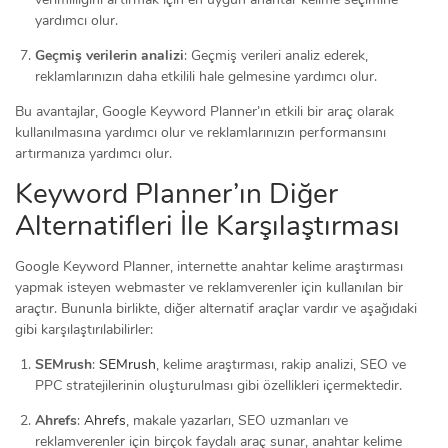
yardımcı olur.
Geçmiş verilerin analizi
: Geçmiş verileri analiz ederek,
reklamlarınızın daha etkilili hale gelmesine yardımcı olur.
Bu avantajlar, Google Keyword Planner’ın etkili bir araç olarak
kullanılmasına yardımcı olur ve reklamlarınızın performansını
artırmanıza yardımcı olur.
Keyword Planner’ın Diğer
Alternatifleri İle Karşılaştırması
Google Keyword Planner, internette anahtar kelime araştırması
yapmak isteyen webmaster ve reklamverenler için kullanılan bir
araçtır. Bununla birlikte, diğer alternatif araçlar vardır ve aşağıdaki
gibi karşılaştırılabilirler:
SEMrush
:
SEMrush
, kelime araştırması, rakip analizi, SEO ve
PPC stratejilerinin oluşturulması gibi özellikleri içermektedir.
Ahrefs
:
Ahrefs
, makale yazarları, SEO uzmanları ve
reklamverenler için birçok faydalı araç sunar, anahtar kelime