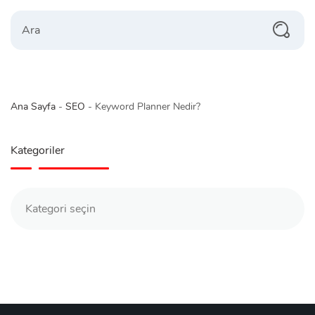
Search
Ana Sayfa
-
SEO
-
Keyword Planner Nedir?
Kategoriler
Kategoriler