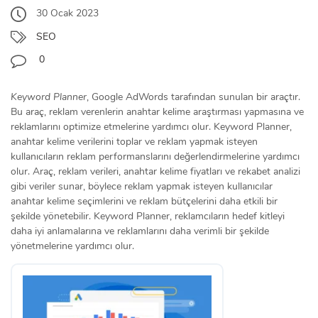
30 Ocak 2023
SEO
0
Keyword Planner
, Google AdWords tarafından sunulan bir araçtır.
Bu araç, reklam verenlerin anahtar kelime araştırması yapmasına ve
reklamlarını optimize etmelerine yardımcı olur. Keyword Planner,
anahtar kelime verilerini toplar ve reklam yapmak isteyen
kullanıcıların reklam performanslarını değerlendirmelerine yardımcı
olur. Araç, reklam verileri, anahtar kelime fiyatları ve rekabet analizi
gibi veriler sunar, böylece reklam yapmak isteyen kullanıcılar
anahtar kelime seçimlerini ve reklam bütçelerini daha etkili bir
şekilde yönetebilir. Keyword Planner, reklamcıların hedef kitleyi
daha iyi anlamalarına ve reklamlarını daha verimli bir şekilde
yönetmelerine yardımcı olur.