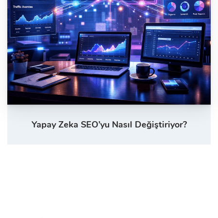
Yapay Zeka SEO’yu Nasıl Değiştiriyor?