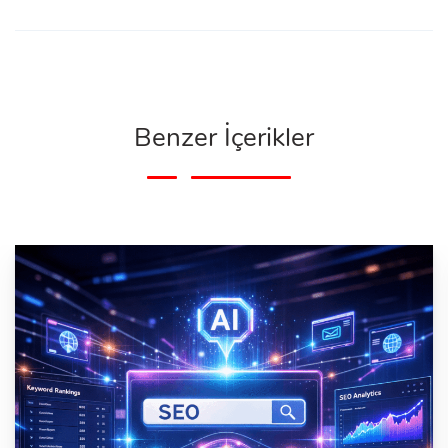
Benzer İçerikler