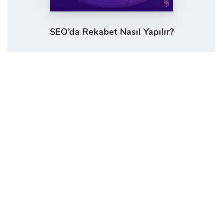
SEO’da Rekabet Nasıl Yapılır?