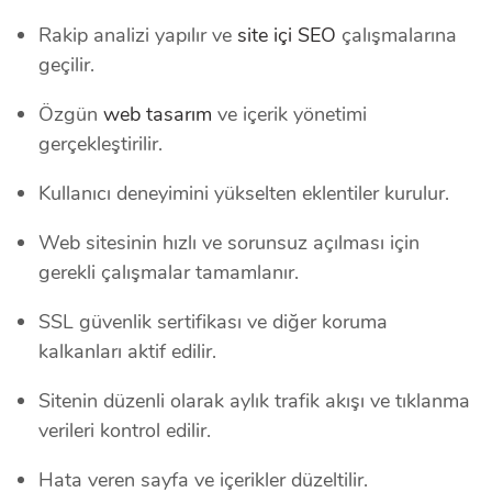
Rakip analizi yapılır ve
site içi SEO
çalışmalarına
geçilir.
Özgün
web tasarım
ve içerik yönetimi
gerçekleştirilir.
Kullanıcı deneyimini yükselten eklentiler kurulur.
Web sitesinin hızlı ve sorunsuz açılması için
gerekli çalışmalar tamamlanır.
SSL güvenlik sertifikası ve diğer koruma
kalkanları aktif edilir.
Sitenin düzenli olarak aylık trafik akışı ve tıklanma
verileri kontrol edilir.
Hata veren sayfa ve içerikler düzeltilir.