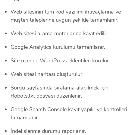
Web sitesinin tüm kod yazılımı ihtiyaçlarına ve
müşteri taleplerine uygun şekilde tamamlanır.
Web sitesi arama motorlarına kayıt edilir.
Google Analytics kurulumu tamamlanır.
Site üzerine WordPress eklentileri kurulur.
Web sitesi haritası oluşturulur.
Sorgu sayfasında sıralama alabilmek için
Robots.txt dosyası düzenlenir.
Google Search Console kayıt yapılır ve kontrolleri
tamamlanır.
İndekslenme durumu raporlanır.