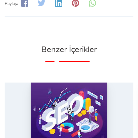
Paylaş:
Benzer İçerikler