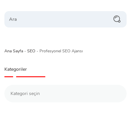
Search
Ana Sayfa
-
SEO
-
Profesyonel SEO Ajansı
Kategoriler
Kategoriler