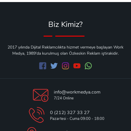
Biz Kimiz?
2017 yılında Dijital Reklamcılıkta hizmet vermeye başlayan Work
Medya, 1989'da kurulmuş olan Özkeskin Reklam iştirakidir.
info@workmedya.com
7/24 Online
0 (212) 327 33 27
Pazartesi - Cuma 09:00 - 18:00