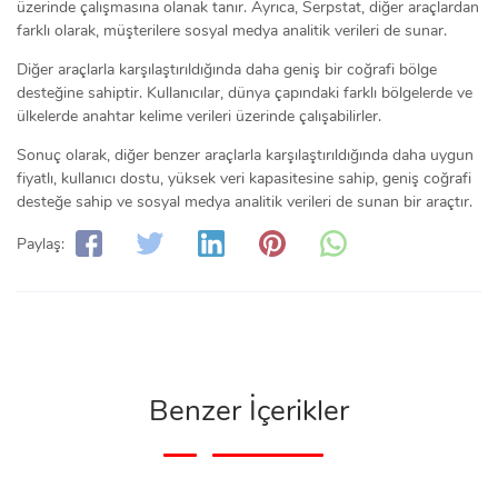
üzerinde çalışmasına olanak tanır. Ayrıca, Serpstat, diğer araçlardan
farklı olarak, müşterilere sosyal medya analitik verileri de sunar.
Diğer araçlarla karşılaştırıldığında daha geniş bir coğrafi bölge
desteğine sahiptir. Kullanıcılar, dünya çapındaki farklı bölgelerde ve
ülkelerde anahtar kelime verileri üzerinde çalışabilirler.
Sonuç olarak, diğer benzer araçlarla karşılaştırıldığında daha uygun
fiyatlı, kullanıcı dostu, yüksek veri kapasitesine sahip, geniş coğrafi
desteğe sahip ve sosyal medya analitik verileri de sunan bir araçtır.
Paylaş:
Benzer İçerikler