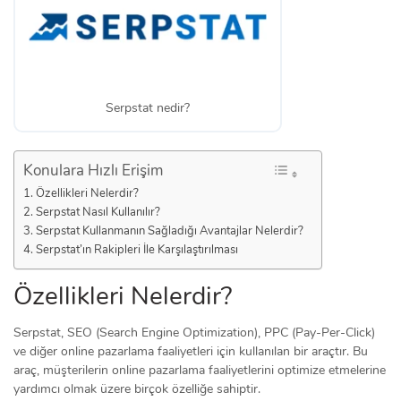
Serpstat nedir?
Konulara Hızlı Erişim
Özellikleri Nelerdir?
Serpstat Nasıl Kullanılır?
Serpstat Kullanmanın Sağladığı Avantajlar Nelerdir?
Serpstat’ın Rakipleri İle Karşılaştırılması
Özellikleri Nelerdir?
Serpstat, SEO (Search Engine Optimization), PPC (Pay-Per-Click)
ve diğer online pazarlama faaliyetleri için kullanılan bir araçtır. Bu
araç, müşterilerin online pazarlama faaliyetlerini optimize etmelerine
yardımcı olmak üzere birçok özelliğe sahiptir.