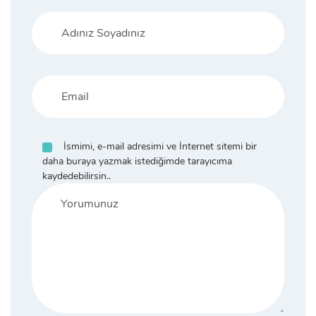
İsmimi, e-mail adresimi ve İnternet sitemi bir
daha buraya yazmak istediğimde tarayıcıma
kaydedebilirsin..