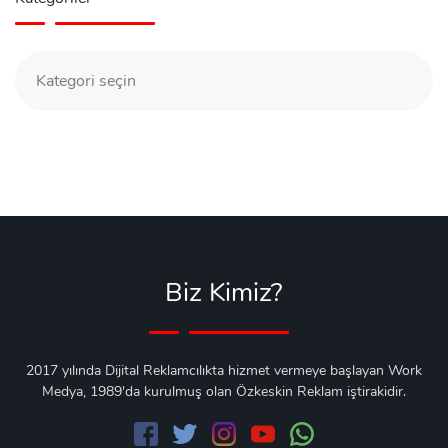
Kategoriler
Biz Kimiz?
2017 yılında Dijital Reklamcılıkta hizmet vermeye başlayan Work
Medya, 1989'da kurulmuş olan Özkeskin Reklam iştirakidir.