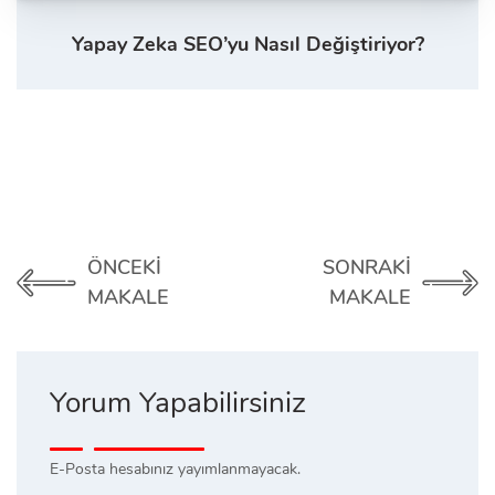
Yapay Zeka SEO’yu Nasıl Değiştiriyor?
ÖNCEKI
SONRAKI
MAKALE
MAKALE
Yorum Yapabilirsiniz
E-Posta hesabınız yayımlanmayacak.