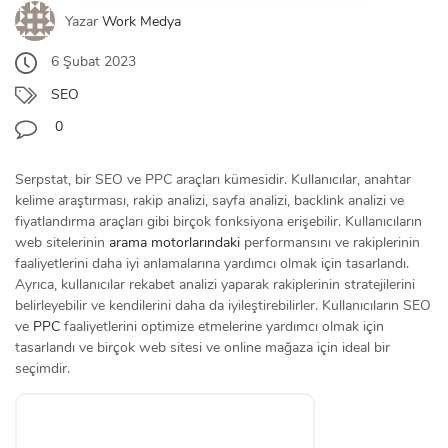
Yazar
Work Medya
6 Şubat 2023
SEO
0
Serpstat, bir SEO ve PPC araçları kümesidir. Kullanıcılar, anahtar
kelime araştırması, rakip analizi, sayfa analizi, backlink analizi ve
fiyatlandırma araçları gibi birçok fonksiyona erişebilir. Kullanıcıların
web sitelerinin
arama motorlarındaki
performansını ve rakiplerinin
faaliyetlerini daha iyi anlamalarına yardımcı olmak için tasarlandı.
Ayrıca, kullanıcılar rekabet analizi yaparak rakiplerinin stratejilerini
belirleyebilir ve kendilerini daha da iyileştirebilirler. Kullanıcıların SEO
ve
PPC
faaliyetlerini optimize etmelerine yardımcı olmak için
tasarlandı ve birçok web sitesi ve online mağaza için ideal bir
seçimdir.