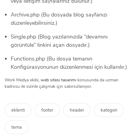
veya iletişim sayfalarınız bulunur.)
Archive.php (Bu dosyada blog sayfanızı
düzenleyebilirsiniz.)
Single.php (Blog yazılarınızda “devamını
görüntüle” linkini açan dosyadır.)
Functions.php (Bu dosya temanın
Konfigürasyonunun düzenlenmesi için kullanılır.)
Work Medya ekibi,
web sitesi tasarımı
konusunda da uzman
kadrosu ile sizinle çalışmak için sabırsızlanıyor.
eklenti
footer
header
kategori
tema