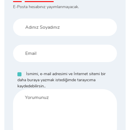
E-Posta hesabınız yayımlanmayacak.
İsmimi, e-mail adresimi ve İnternet sitemi bir
daha buraya yazmak istediğimde tarayıcıma
kaydedebilirsin..