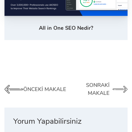
All in One SEO Nedir?
SONRAKI
ÖNCEKI MAKALE
MAKALE
Yorum Yapabilirsiniz