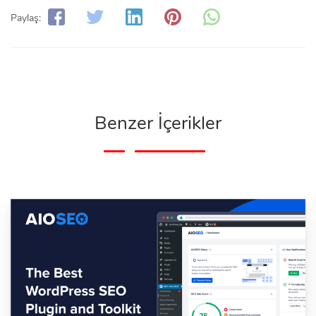
Paylaş:
Benzer İçerikler