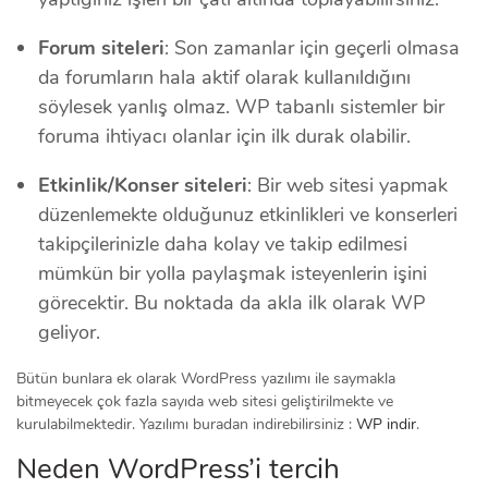
Forum siteleri
: Son zamanlar için geçerli olmasa
da forumların hala aktif olarak kullanıldığını
söylesek yanlış olmaz. WP tabanlı sistemler bir
foruma ihtiyacı olanlar için ilk durak olabilir.
Etkinlik/Konser siteleri
: Bir web sitesi yapmak
düzenlemekte olduğunuz etkinlikleri ve konserleri
takipçilerinizle daha kolay ve takip edilmesi
mümkün bir yolla paylaşmak isteyenlerin işini
görecektir. Bu noktada da akla ilk olarak WP
geliyor.
Bütün bunlara ek olarak WordPress yazılımı ile saymakla
bitmeyecek çok fazla sayıda web sitesi geliştirilmekte ve
kurulabilmektedir. Yazılımı buradan indirebilirsiniz :
WP indir
.
Neden WordPress’i tercih