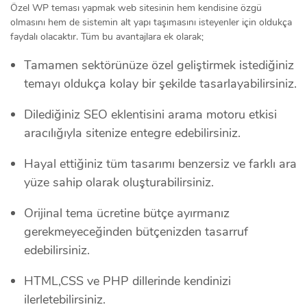
Özel WP teması yapmak web sitesinin hem kendisine özgü
olmasını hem de sistemin alt yapı taşımasını isteyenler için oldukça
faydalı olacaktır. Tüm bu avantajlara ek olarak;
Tamamen sektörünüze özel geliştirmek istediğiniz
temayı oldukça kolay bir şekilde tasarlayabilirsiniz.
Dilediğiniz SEO eklentisini arama motoru etkisi
aracılığıyla sitenize entegre edebilirsiniz.
Hayal ettiğiniz tüm tasarımı benzersiz ve farklı ara
yüze sahip olarak oluşturabilirsiniz.
Orijinal tema ücretine bütçe ayırmanız
gerekmeyeceğinden bütçenizden tasarruf
edebilirsiniz.
HTML,CSS ve PHP dillerinde kendinizi
ilerletebilirsiniz.