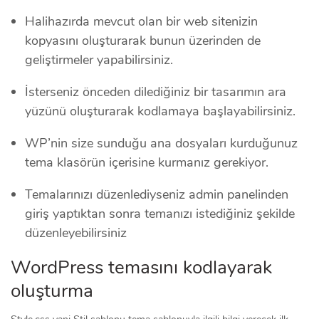
Halihazırda mevcut olan bir web sitenizin
kopyasını oluşturarak bunun üzerinden de
geliştirmeler yapabilirsiniz.
İsterseniz önceden dilediğiniz bir tasarımın ara
yüzünü oluşturarak kodlamaya başlayabilirsiniz.
WP’nin size sunduğu ana dosyaları kurduğunuz
tema klasörün içerisine kurmanız gerekiyor.
Temalarınızı düzenlediyseniz admin panelinden
giriş yaptıktan sonra temanızı istediğiniz şekilde
düzenleyebilirsiniz
WordPress temasını kodlayarak
oluşturma