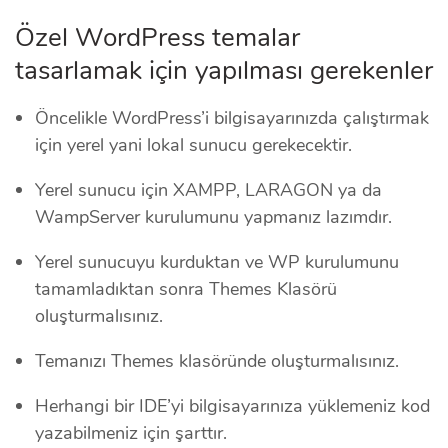
Özel WordPress temalar
tasarlamak için yapılması gerekenler
Öncelikle WordPress’i bilgisayarınızda çalıştırmak
için yerel yani lokal sunucu gerekecektir.
Yerel sunucu için XAMPP, LARAGON ya da
WampServer kurulumunu yapmanız lazımdır.
Yerel sunucuyu kurduktan ve WP kurulumunu
tamamladıktan sonra Themes Klasörü
oluşturmalısınız.
Temanızı Themes klasöründe oluşturmalısınız.
Herhangi bir IDE’yi bilgisayarınıza yüklemeniz kod
yazabilmeniz için şarttır.